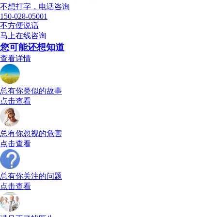
不想打字，电话咨询
150-028-05001
不方便说话
马上在线咨询
您可能还想知道
查看详情
总有你类似的故事
点击查看
总有你忽视的危害
点击查看
总有你关注的问题
点击查看