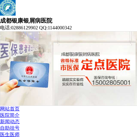
成都银康银屑病医院
电话:02886129902 QQ:1144000342
网站首页
医院简介
新闻动态
自助挂号
医生医师