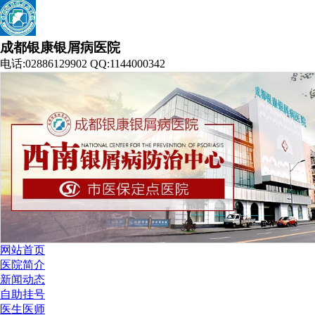
成都银康银屑病医院
电话:02886129902 QQ:1144000342
网站首页
医院简介
新闻动态
自助挂号
医生医师