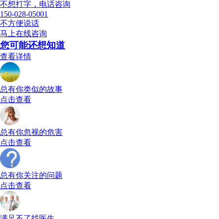
不想打字，电话咨询
150-028-05001
不方便说话
马上在线咨询
您可能还想知道
查看详情
总有你类似的故事
点击查看
总有你忽视的危害
点击查看
总有你关注的问题
点击查看
满足不了找医生