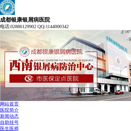
成都银康银屑病医院
电话:02886129902 QQ:1144000342
网站首页
医院简介
新闻动态
自助挂号
医生医师